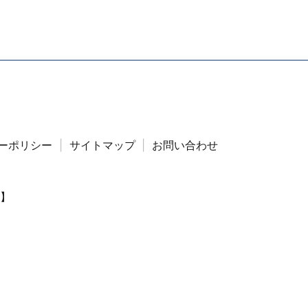
ーポリシー
サイトマップ
お問い合わせ
】