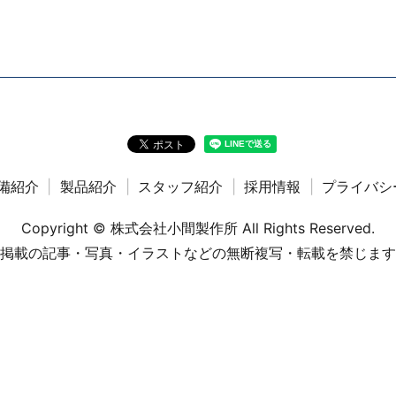
備紹介
製品紹介
スタッフ紹介
採用情報
プライバシ
Copyright © 株式会社小間製作所 All Rights Reserved.
掲載の記事・写真・イラストなどの無断複写・転載を禁じます