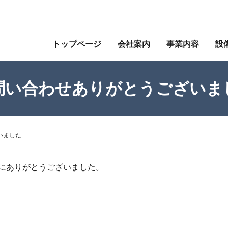
トップページ
会社案内
事業内容
設
問い合わせありがとうございま
いました
にありがとうございました。