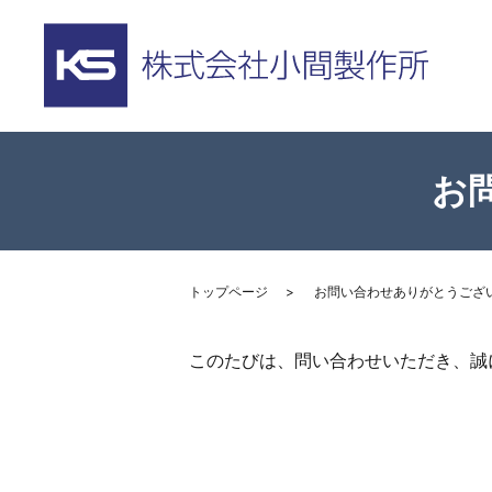
お
トップページ
お問い合わせありがとうござ
このたびは、問い合わせいただき、誠