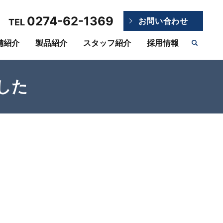
0274-62-1369
お問い合わせ
TEL
備紹介
製品紹介
スタッフ紹介
採用情報
した